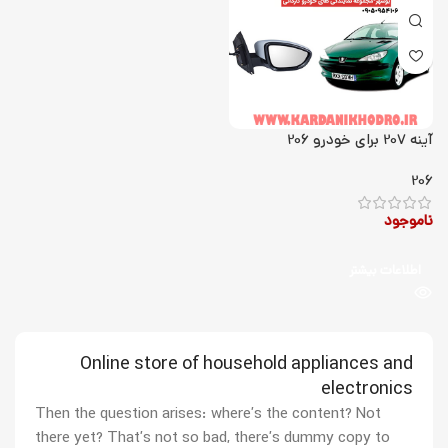
آینه 207 برای خودرو 206
206
ناموجود
اطلاعات بیشتر
Online store of household appliances and
electronics
Then the question arises: where’s the content? Not
there yet? That’s not so bad, there’s dummy copy to