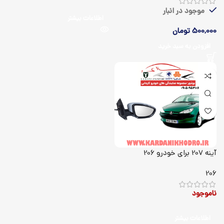
موجود در انبار
اطلاعات بیشتر
500,000
تومان
افزودن به سبد خرید
آینه 207 برای خودرو 206
206
ناموجود
اطلاعات بیشتر