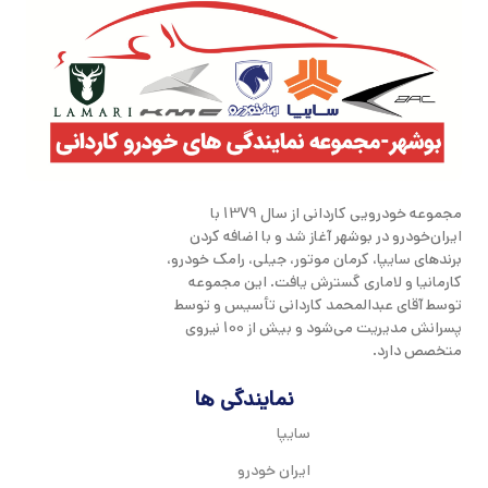
مجموعه خودرویی کاردانی از سال 1379 با
ایران‌خودرو در بوشهر آغاز شد و با اضافه کردن
برندهای سایپا، کرمان موتور، جیلی، رامک خودرو،
کارمانیا و لاماری گسترش یافت. این مجموعه
توسط آقای عبدالمحمد کاردانی تأسیس و توسط
پسرانش مدیریت می‌شود و بیش از 100 نیروی
متخصص دارد.
نمایندگی ها
سایپا
ایران خودرو