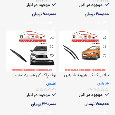
موجود در انبار
موجود در انبار
700,000
تومان
200,000
تومان
افزودن به سبد خرید
افزودن به سبد خرید
برف پاک کن هیبرید شاهین
برف پاک کن هیبرید عقب
اطلس
شاهین
اطلس
موجود در انبار
موجود در انبار
700,000
تومان
230,000
تومان
افزودن به سبد خرید
افزودن به سبد خرید