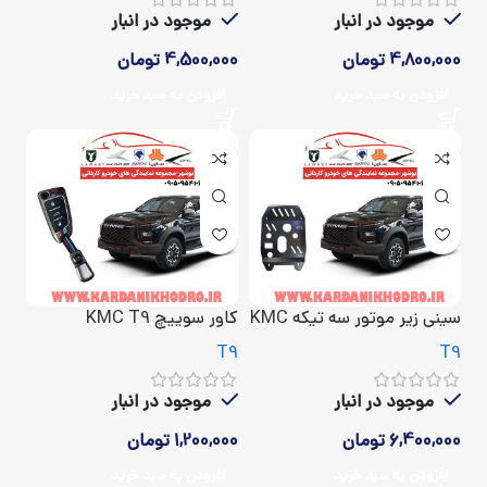
موجود در انبار
موجود در انبار
4,800,000
تومان
4,500,000
تومان
افزودن به سبد خرید
افزودن به سبد خرید
سینی زیر موتور سه تیکه KMC
کاور سوییچ KMC T9
T9
T9
T9
موجود در انبار
موجود در انبار
1,200,000
تومان
6,400,000
تومان
افزودن به سبد خرید
افزودن به سبد خرید