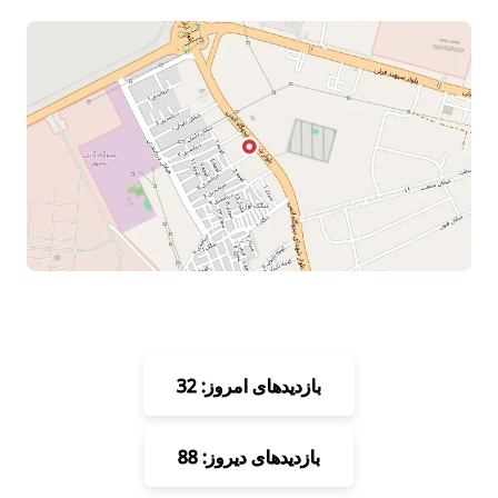
بازدیدهای امروز: 32
بازدیدهای دیروز: 88