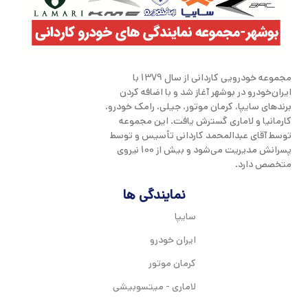
مجموعه خودرویی کاردانی از سال 1379 با
ایران‌خودرو در بوشهر آغاز شد و با اضافه کردن
برندهای سایپا، کرمان موتور، جیلی، رامک خودرو،
کارمانیا و لاماری گسترش یافت. این مجموعه
توسط آقای عبدالمحمد کاردانی تأسیس و توسط
پسرانش مدیریت می‌شود و بیش از 100 نیروی
متخصص دارد.
نمایندگی ها
سایپا
ایران خودرو
کرمان موتور
لاماری - میتسوبیشی