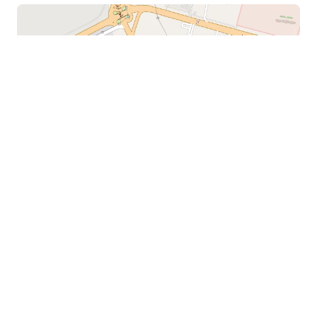
بازدیدهای امروز: 88
بازدیدهای دیروز: 87