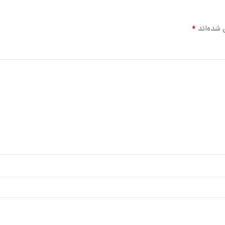
*
 شده‌اند