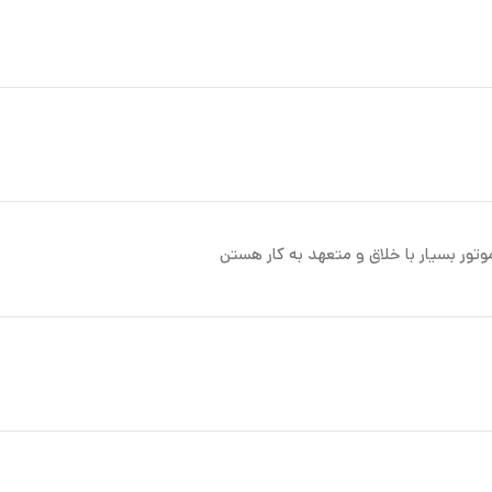
تور بسیار با خلاق و متعهد به کار هستن