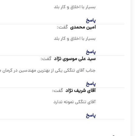
بسیار با اخلاق و کار بلد
پاسخ
امین محمدی
گفت:
بسیار با اخلاق و کار بلد
پاسخ
سید علی موسوی نژاد
گفت:
جناب آقای تنگکی یکی از بهترین مهندسین در کرمان مو
پاسخ
آقای شریف نژاد
گفت:
آقای تنگکی نمونه ندارد
پاسخ