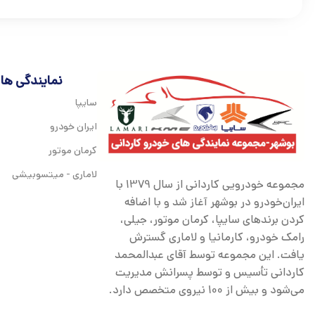
نمایندگی ها
سایپا
ایران خودرو
کرمان موتور
لاماری - میتسوبیشی
مجموعه خودرویی کاردانی از سال 1379 با
ایران‌خودرو در بوشهر آغاز شد و با اضافه
کردن برندهای سایپا، کرمان موتور، جیلی،
رامک خودرو، کارمانیا و لاماری گسترش
یافت. این مجموعه توسط آقای عبدالمحمد
کاردانی تأسیس و توسط پسرانش مدیریت
می‌شود و بیش از 100 نیروی متخصص دارد.