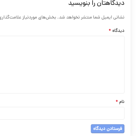
دیدگاهتان را بنویسید
نشانی ایمیل شما منتشر نخواهد شد.
بخش‌های موردنیاز علامت‌گذاری
*
دیدگاه
*
نام