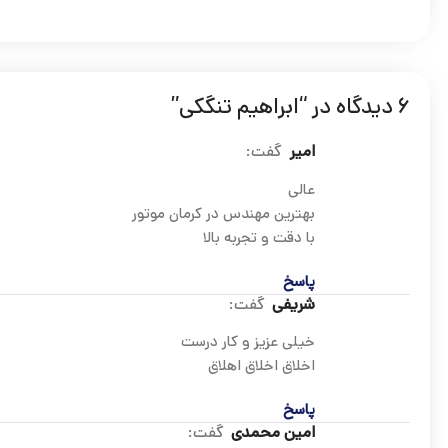
6 دیدگاه در “
ابراهیم تنگکی
”
امیر
گفت:
عالی
بهترین مهندس در کرمان موتور
با دقت و تجربه بالا
پاسخ
شریفی
گفت:
خیلی عزیز و کار درست
اخلاق اخلاق اهلاق
پاسخ
امین محمدی
گفت: