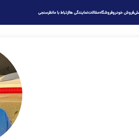
لی
فروش خودرو
فروشگاه
مقالات
نمایندگی ها
ارتباط با ما
نظرسنجی