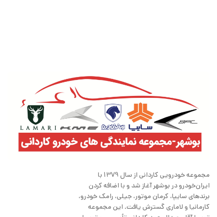
مجموعه خودرویی کاردانی از سال 1379 با
ایران‌خودرو در بوشهر آغاز شد و با اضافه کردن
برندهای سایپا، کرمان موتور، جیلی، رامک خودرو،
کارمانیا و لاماری گسترش یافت. این مجموعه