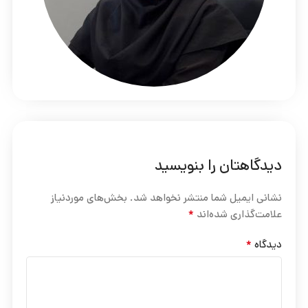
دیدگاهتان را بنویسید
نشانی ایمیل شما منتشر نخواهد شد.
بخش‌های موردنیاز
*
علامت‌گذاری شده‌اند
*
دیدگاه