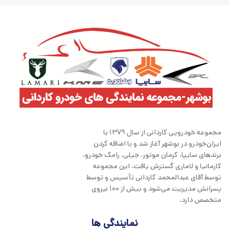
مجموعه خودرویی کاردانی از سال 1379 با
ایران‌خودرو در بوشهر آغاز شد و با اضافه کردن
برندهای سایپا، کرمان موتور، جیلی، رامک خودرو،
کارمانیا و لاماری گسترش یافت. این مجموعه
توسط آقای عبدالمحمد کاردانی تأسیس و توسط
پسرانش مدیریت می‌شود و بیش از 100 نیروی
متخصص دارد.
نمایندگی ها