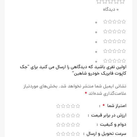
0 دیدگاه
0
0
0
0
0
اولین نفری باشید که دیدگاهی را ارسال می کنید برای “جک
کاپوت فابریک خودرو شاهین”
نشانی ایمیل شما منتشر نخواهد شد.
بخش‌های موردنیاز
*
علامت‌گذاری شده‌اند
*
امتیاز شما
ارزش در برابر قیمت
دوام و کیفیت
سرعت تحویل و ارسال