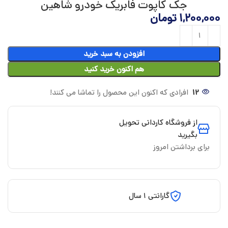
جک کاپوت فابریک خودرو شاهین
1,200,000
تومان
افزودن به سبد خرید
هم اکنون خرید کنید
12
افرادی که اکنون این محصول را تماشا می کنند!
از فروشگاه کاردانی تحویل
بگیرید
برای برداشتن امروز
گارانتی 1 سال