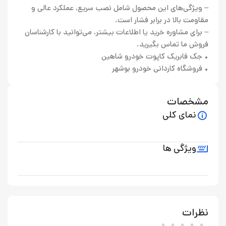
– ویژگی‌های این محصول شامل نصب سریع، عملکرد عالی و
مقاومت بالا در برابر فشار است.
– برای مشاوره خرید یا اطلاعات بیشتر، می‌توانید با کارشناسان
فروش ما تماس بگیرید.
• جک فابریک کاپوت خودرو شاهین
• فروشگاه کاردانی خودرو بوشهر
مشخصات
نمای کلی
ویژگی ها
نظرات