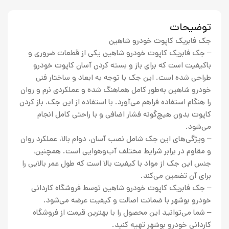
توضیحات
جک فابریک کاپوت خودرو شاهین
– جک فابریک کاپوت خودرو شاهین یکی از قطعات ضروری و
باکیفیت است که برای باز و بسته کردن آسان کاپوت خودرو
طراحی شده است. این جک با توجه به ابعاد و ساختار فنی
خودرو شاهین به‌طور کامل هماهنگ شده و عملکردی نرم و روان
را هنگام استفاده فراهم می‌آورد. با استفاده از این جک، باز کردن
کاپوت بدون هیچ‌گونه فشار اضافی و با راحتی کامل انجام
می‌شود.
– ویژگی‌های این جک شامل نصب آسان، دوام بالا، عملکرد روان
و مقاوم در برابر شرایط مختلف آب‌وهوایی است. همچنین،
جنس این جک از مواد با کیفیت بالا است که طول عمر بالایی را
برای آن تضمین می‌کند.
– جک فابریک کاپوت خودرو شاهین توسط فروشگاه کاردانی
خودرو بوشهر با ضمانت اصالت و کیفیت عرضه می‌شود.
– شما می‌توانید این محصول را با بهترین قیمت از فروشگاه
کاردانی خودرو بوشهر تهیه کنید.