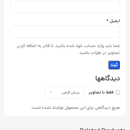
*
ایمیل
شما باید وارد حساب خود شده باشید تا قادر به اضافه کردن
تصاویر در نظرات باشید.
دیدگاهها
فقط با تصاویر
هیچ دیدگاهی برای این محصول نوشته نشده است.