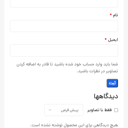
*
نام
*
ایمیل
شما باید وارد حساب خود شده باشید تا قادر به اضافه کردن
تصاویر در نظرات باشید.
دیدگاهها
فقط با تصاویر
هیچ دیدگاهی برای این محصول نوشته نشده است.