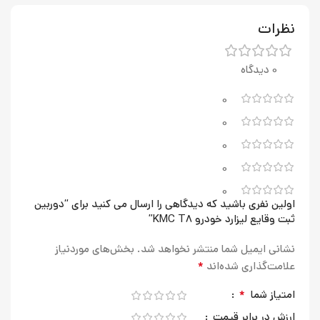
نظرات
0 دیدگاه
0
0
0
0
0
اولین نفری باشید که دیدگاهی را ارسال می کنید برای “دوربین
ثبت وقایع لیزارد خودرو KMC T8”
نشانی ایمیل شما منتشر نخواهد شد.
بخش‌های موردنیاز
*
علامت‌گذاری شده‌اند
*
امتیاز شما
ارزش در برابر قیمت