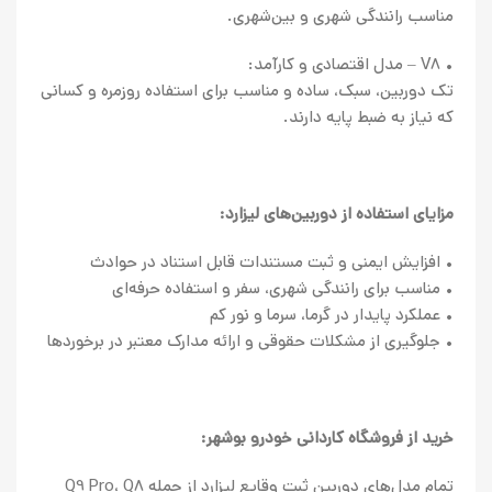
مناسب رانندگی شهری و بین‌شهری.
• V8 – مدل اقتصادی و کارآمد:
تک دوربین، سبک، ساده و مناسب برای استفاده روزمره و کسانی
که نیاز به ضبط پایه دارند.
مزایای استفاده از دوربین‌های لیزارد:
• افزایش ایمنی و ثبت مستندات قابل استناد در حوادث
• مناسب برای رانندگی شهری، سفر و استفاده حرفه‌ای
• عملکرد پایدار در گرما، سرما و نور کم
• جلوگیری از مشکلات حقوقی و ارائه مدارک معتبر در برخوردها
خرید از فروشگاه کاردانی خودرو بوشهر:
تمام مدل‌های دوربین ثبت وقایع لیزارد از جمله Q9 Pro، Q8