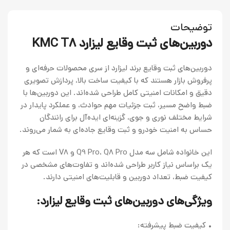
توضیحات
دوربین‌های ثبت وقایع لیزارد KMC T8
دوربین‌های ثبت وقایع برند لیزارد از سری محصولات حرفه‌ای و
پرفروش بازار هستند که با کیفیت ساخت بالا، پردازش تصویری
دقیق و امکانات امنیتی کامل طراحی شده‌اند. این دوربین‌ها با
ضبط واضح مسیر، ثبت جزئیات مهم حوادث، و عملکرد پایدار در
شرایط مختلف نوری و جوی، گزینه‌ای ایده‌آل برای رانندگان
حساس به امنیت خودرو و ثبت وقایع جاده‌ای به شمار می‌روند.
این خانواده شامل سه مدل Q9 Pro، Q8 Pro و V8 است که هر
یک براساس نیاز کاربر طراحی شده‌اند و تفاوت‌های مشخصی در
کیفیت ضبط، تعداد دوربین و قابلیت‌های امنیتی دارند.
ویژگی‌های دوربین‌های ثبت وقایع لیزارد:
• کیفیت ضبط پیشرفته: