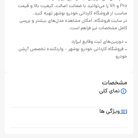
Pro و V8 را می‌توانید با ضمانت اصالت، کیفیت بالا و قیمت
مناسب از فروشگاه کاردانی خودرو بوشهر تهیه کنید.
در سایت فروشگاه، امکان مشاهده مدل‌های بیشتر و بررسی
کامل مشخصات نیز فراهم است.
• دوربین‌های ثبت وقایع لیزارد
• فروشگاه کاردانی خودرو بوشهر – واردکننده تخصصی آپشن
خودرو
مشخصات
نمای کلی
ویژگی ها