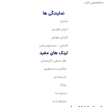
متخصص دارد.
نمایندگی ها
سایپا
ایران خودرو
کرمان موتور
لاماری - میتسوبیشی
لینک های مفید
نظر سنجی کارمندان
شکایت مستقیم
استخدام
بلاگ
درباره ما
ارتباط با ما