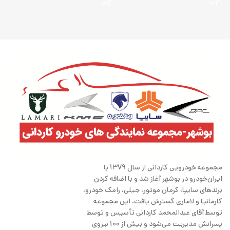
مجموعه خودرویی کاردانی از سال 1379 با
ایران‌خودرو در بوشهر آغاز شد و با اضافه کردن
برندهای سایپا، کرمان موتور، جیلی، رامک خودرو،
کارمانیا و لاماری گسترش یافت. این مجموعه
توسط آقای عبدالمحمد کاردانی تأسیس و توسط
پسرانش مدیریت می‌شود و بیش از 100 نیروی