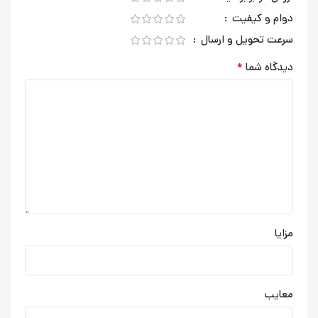
دوام و کیفیت
سرعت تحویل و ارسال
*
دیدگاه شما
مزایا
معایب