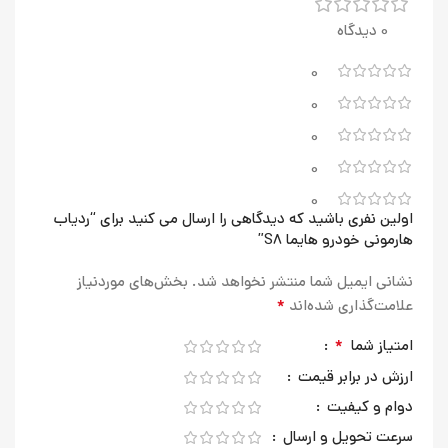
0 دیدگاه
0
0
0
0
0
اولین نفری باشید که دیدگاهی را ارسال می کنید برای “ردیاب
هارمونی خودرو هایما S8”
نشانی ایمیل شما منتشر نخواهد شد.
بخش‌های موردنیاز
*
علامت‌گذاری شده‌اند
*
امتیاز شما
ارزش در برابر قیمت
دوام و کیفیت
سرعت تحویل و ارسال