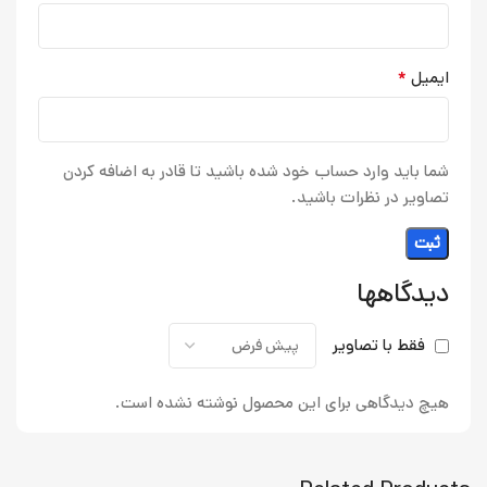
*
ایمیل
شما باید وارد حساب خود شده باشید تا قادر به اضافه کردن
تصاویر در نظرات باشید.
دیدگاهها
فقط با تصاویر
هیچ دیدگاهی برای این محصول نوشته نشده است.