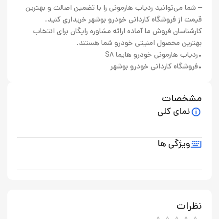
– شما می‌توانید ردیاب هارمونی را با تضمین اصالت و بهترین
قیمت از فروشگاه کاردانی خودرو بوشهر خریداری کنید.
کارشناسان فروش ما آماده ارائه مشاوره رایگان برای انتخاب
بهترین محصول امنیتی خودرو شما هستند.
•ردیاب هارمونی خودرو هایما S8
•فروشگاه کاردانی خودرو بوشهر
مشخصات
نمای کلی
ویژگی ها
نظرات