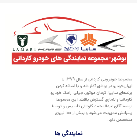
مجموعه خودرویی کاردانی از سال 1379 با
ایران‌خودرو در بوشهر آغاز شد و با اضافه کردن
برندهای سایپا، کرمان موتور، جیلی، رامک خودرو،
کارمانیا و لاماری گسترش یافت. این مجموعه
توسط آقای عبدالمحمد کاردانی تأسیس و توسط
پسرانش مدیریت می‌شود و بیش از 100 نیروی
متخصص دارد.
نمایندگی ها