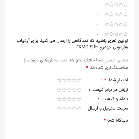
0
0
0
0
اولین نفری باشید که دیدگاهی را ارسال می کنید برای “ردیاب
هارمونی خودرو KMC SR3”
نشانی ایمیل شما منتشر نخواهد شد.
بخش‌های موردنیاز
*
علامت‌گذاری شده‌اند
*
امتیاز شما
ارزش در برابر قیمت
دوام و کیفیت
سرعت تحویل و ارسال
*
دیدگاه شما