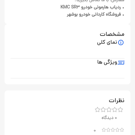
•
ردیاب هارمونی خودرو KMC SR3
•
فروشگاه کاردانی خودرو بوشهر
مشخصات
نمای کلی
ویژگی ها
نظرات
0 دیدگاه
0