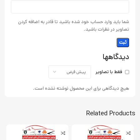
شما باید وارد حساب خود شده باشید تا قادر به اضافه کردن
تصاویر در نظرات باشید.
دیدگاهها
فقط با تصاویر
هیچ دیدگاهی برای این محصول نوشته نشده است.
Related Products