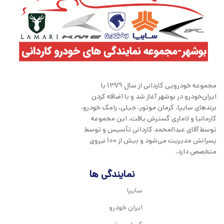
مجموعه خودرویی کاردانی از سال 1379 با
ایران‌خودرو در بوشهر آغاز شد و با اضافه کردن
برندهای سایپا، کرمان موتور، جیلی، رامک خودرو،
کارمانیا و لاماری گسترش یافت. این مجموعه
توسط آقای عبدالمحمد کاردانی تأسیس و توسط
پسرانش مدیریت می‌شود و بیش از 100 نیروی
متخصص دارد.
نمایندگی ها
سایپا
ایران خودرو