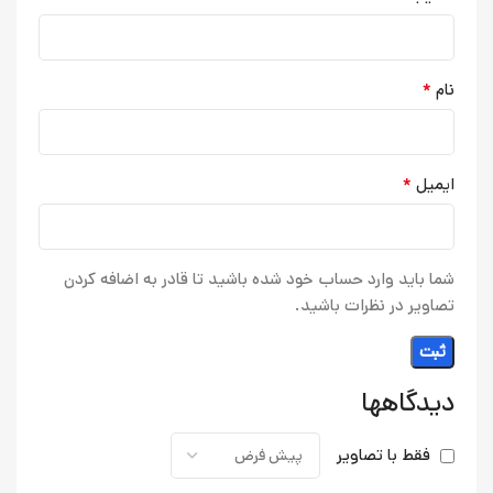
*
نام
*
ایمیل
شما باید وارد حساب خود شده باشید تا قادر به اضافه کردن
تصاویر در نظرات باشید.
دیدگاهها
فقط با تصاویر