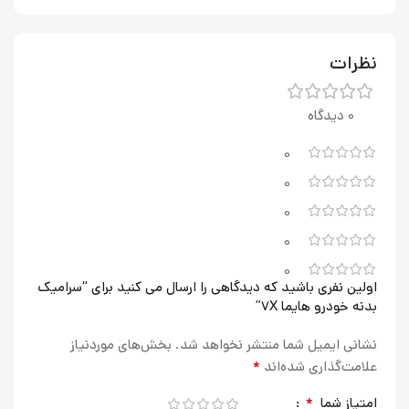
نظرات
0 دیدگاه
0
0
0
0
0
اولین نفری باشید که دیدگاهی را ارسال می کنید برای “سرامیک
بدنه خودرو هایما 7X”
نشانی ایمیل شما منتشر نخواهد شد.
بخش‌های موردنیاز
*
علامت‌گذاری شده‌اند
*
امتیاز شما