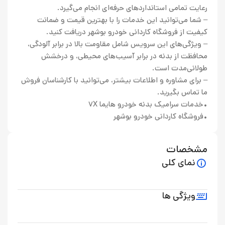
رعایت تمامی استانداردهای حرفه‌ای انجام می‌گیرد.
– شما می‌توانید این خدمات را با بهترین قیمت و ضمانت
کیفیت از فروشگاه کاردانی خودرو بوشهر دریافت کنید.
– ویژگی‌های این سرویس شامل مقاومت بالا در برابر آلودگی،
محافظت از بدنه در برابر آسیب‌های محیطی، و درخشش
طولانی‌مدت است.
– برای مشاوره و اطلاعات بیشتر، می‌توانید با کارشناسان فروش
ما تماس بگیرید.
•خدمات سرامیک بدنه خودرو هایما 7X
•فروشگاه کاردانی خودرو بوشهر
مشخصات
نمای کلی
ویژگی ها