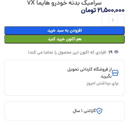
سرامیک بدنه خودرو هایما 7X
21,500,000
تومان
افزودن به سبد خرید
هم اکنون خرید کنید
19
افرادی که اکنون این محصول را تماشا می کنند!
از فروشگاه کاردانی تحویل
بگیرید
برای برداشتن امروز
گارانتی 1 سال