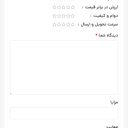
ارزش در برابر قیمت
دوام و کیفیت
سرعت تحویل و ارسال
*
دیدگاه شما
مزایا
معایب