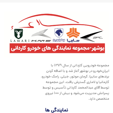
مجموعه خودرویی کاردانی از سال 1379 با
ایران‌خودرو در بوشهر آغاز شد و با اضافه کردن
برندهای سایپا، کرمان موتور، جیلی، رامک خودرو،
کارمانیا و لاماری گسترش یافت. این مجموعه
توسط آقای عبدالمحمد کاردانی تأسیس و توسط
پسرانش مدیریت می‌شود و بیش از 100 نیروی
متخصص دارد.
نمایندگی ها