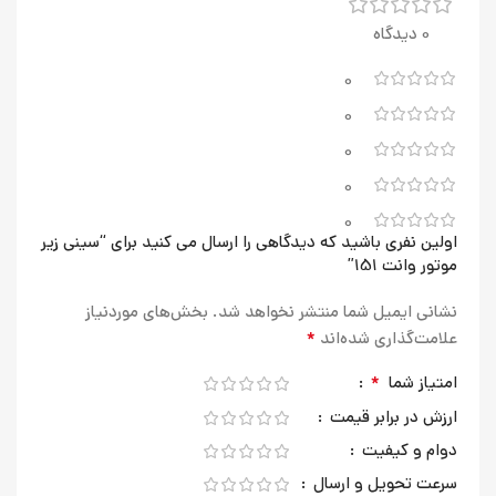
0 دیدگاه
0
0
0
0
0
اولین نفری باشید که دیدگاهی را ارسال می کنید برای “سینی زیر
موتور وانت 151”
نشانی ایمیل شما منتشر نخواهد شد.
بخش‌های موردنیاز
*
علامت‌گذاری شده‌اند
*
امتیاز شما
ارزش در برابر قیمت
دوام و کیفیت
سرعت تحویل و ارسال