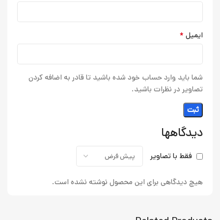
*
ایمیل
شما باید وارد حساب خود شده باشید تا قادر به اضافه کردن
تصاویر در نظرات باشید.
دیدگاهها
فقط با تصاویر
هیچ دیدگاهی برای این محصول نوشته نشده است.