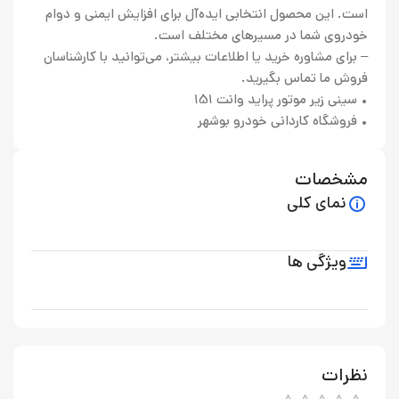
است. این محصول انتخابی ایده‌آل برای افزایش ایمنی و دوام
خودروی شما در مسیرهای مختلف است.
– برای مشاوره خرید یا اطلاعات بیشتر، می‌توانید با کارشناسان
فروش ما تماس بگیرید.
• سینی زیر موتور پراید وانت 151
• فروشگاه کاردانی خودرو بوشهر
مشخصات
نمای کلی
ویژگی ها
نظرات