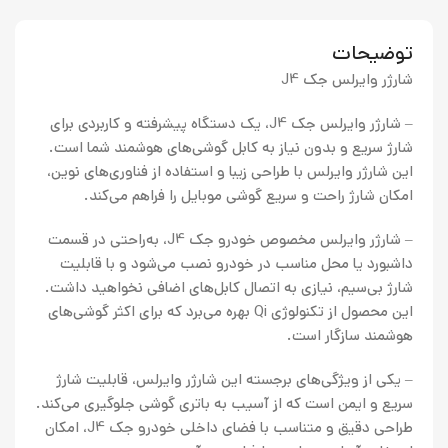
توضیحات
شارژر وایرلس جک J4
– شارژر وایرلس جک J4، یک دستگاه پیشرفته و کاربردی برای
شارژ سریع و بدون نیاز به کابل گوشی‌های هوشمند شما است.
این شارژر وایرلس با طراحی زیبا و استفاده از فناوری‌های نوین،
امکان شارژ راحت و سریع گوشی موبایل را فراهم می‌کند.
– شارژر وایرلس مخصوص خودرو جک J4، به‌راحتی در قسمت
داشبورد یا محل مناسب در خودرو نصب می‌شود و با قابلیت
شارژ بی‌سیم، نیازی به اتصال کابل‌های اضافی نخواهید داشت.
این محصول از تکنولوژی Qi بهره می‌برد که برای اکثر گوشی‌های
هوشمند سازگار است.
– یکی از ویژگی‌های برجسته این شارژر وایرلس، قابلیت شارژ
سریع و ایمن است که از آسیب به باتری گوشی جلوگیری می‌کند.
طراحی دقیق و متناسب با فضای داخلی خودرو جک J4، امکان