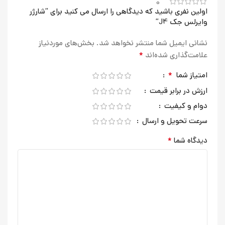
0
اولین نفری باشید که دیدگاهی را ارسال می کنید برای “شارژر
وایرلس جک J4”
نشانی ایمیل شما منتشر نخواهد شد.
بخش‌های موردنیاز
*
علامت‌گذاری شده‌اند
*
امتیاز شما
ارزش در برابر قیمت
دوام و کیفیت
سرعت تحویل و ارسال
*
دیدگاه شما