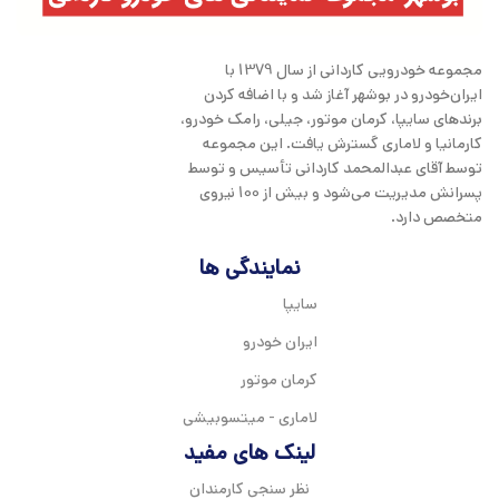
مجموعه خودرویی کاردانی از سال 1379 با
ایران‌خودرو در بوشهر آغاز شد و با اضافه کردن
برندهای سایپا، کرمان موتور، جیلی، رامک خودرو،
کارمانیا و لاماری گسترش یافت. این مجموعه
توسط آقای عبدالمحمد کاردانی تأسیس و توسط
پسرانش مدیریت می‌شود و بیش از 100 نیروی
متخصص دارد.
نمایندگی ها
سایپا
ایران خودرو
کرمان موتور
لاماری - میتسوبیشی
لینک های مفید
نظر سنجی کارمندان