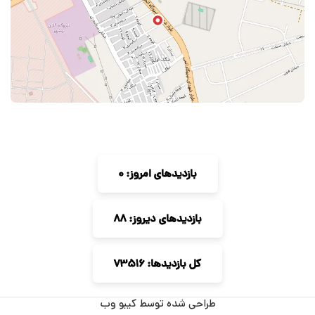
بازدیدهای امروز: 0
بازدیدهای دیروز: 88
کل بازدیدها: 73516
طراحی شده توسط کیبو وب