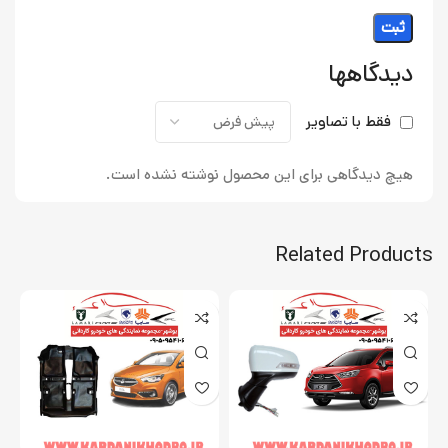
دیدگاهها
فقط با تصاویر
هیچ دیدگاهی برای این محصول نوشته نشده است.
Related Products