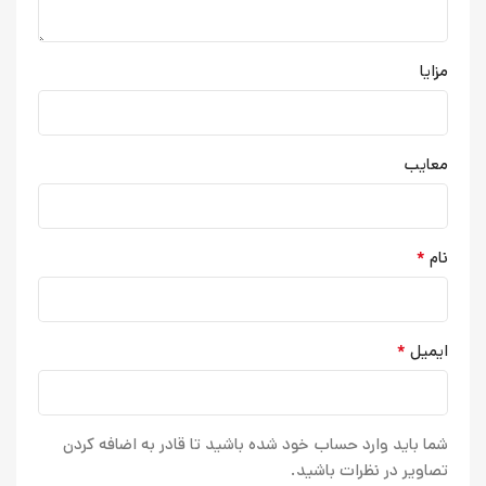
مزایا
معایب
*
نام
*
ایمیل
شما باید وارد حساب خود شده باشید تا قادر به اضافه کردن
تصاویر در نظرات باشید.