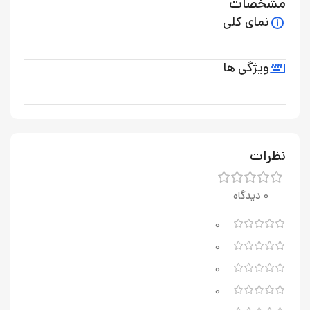
مشخصات
نمای کلی
ویژگی ها
نظرات
0 دیدگاه
0
0
0
0