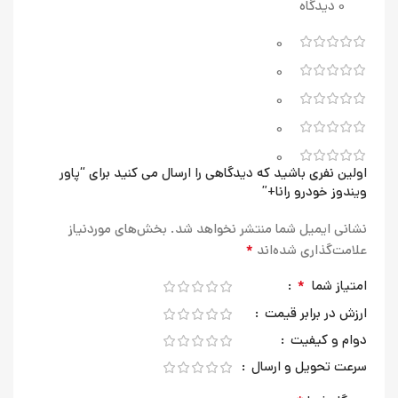
0 دیدگاه
0
0
0
0
0
اولین نفری باشید که دیدگاهی را ارسال می کنید برای “پاور
ویندوز خودرو رانا+”
نشانی ایمیل شما منتشر نخواهد شد.
بخش‌های موردنیاز
*
علامت‌گذاری شده‌اند
*
امتیاز شما
ارزش در برابر قیمت
دوام و کیفیت
سرعت تحویل و ارسال