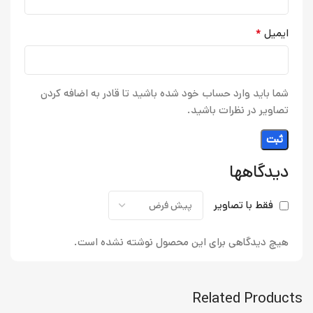
*
ایمیل
شما باید وارد حساب خود شده باشید تا قادر به اضافه کردن
تصاویر در نظرات باشید.
دیدگاهها
فقط با تصاویر
هیچ دیدگاهی برای این محصول نوشته نشده است.
Related Products