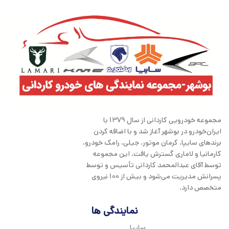
مجموعه خودرویی کاردانی از سال 1379 با
ایران‌خودرو در بوشهر آغاز شد و با اضافه کردن
برندهای سایپا، کرمان موتور، جیلی، رامک خودرو،
کارمانیا و لاماری گسترش یافت. این مجموعه
توسط آقای عبدالمحمد کاردانی تأسیس و توسط
پسرانش مدیریت می‌شود و بیش از 100 نیروی
متخصص دارد.
نمایندگی ها
سایپا