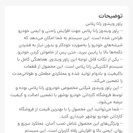
توضیحات
پاور ویندوز رانا پلاس
– پاور ویندوز رانا پلاس جهت افزایش راحتی و ایمنی خودرو
طراحی شده است. این سیستم به شما امکان می‌دهد که
شیشه‌های خودرو را به‌صورت خودکار و بدون نیاز به فشردن
دکمه‌ها بالا یا پایین ببرید، حتی پس از خاموش کردن خودرو.
– یکی از نکات قابل توجه این پاور ویندوز، هماهنگی کامل با
سیستم الکتریکی رانا پلاس است. این محصول از قطعات
باکیفیت و بادوام تولید شده و عملکردی مطمئن و طولانی‌مدت
را تضمین می‌کند.
– این پاور ویندوز شرکتی مخصوص خودروی رانا پلاس بوده و
توسط فروشگاه کاردانی خودرو بوشهر با تضمین اصالت و کیفیت
عرضه می‌شود.
– شما می‌توانید این محصول را با بهترین قیمت از فروشگاه
کاردانی خودرو بوشهر خریداری کنید.
– ویژگی‌های این محصول شامل نصب آسان، عملکرد سریع و
روان، ایمنی بالا و افزایش رفاه کاربران است. این سیستم