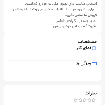
انتخابی مناسب برای بهبود امکانات خودرو شماست.
– برای مشاوره خرید یا اطلاعات بیشتر، می‌توانید با کارشناسان
فروش ما تماس بگیرید.
•پاور ویندوز رانا پلاس شرکتی
•فروشگاه کاردانی خودرو بوشهر
مشخصات
نمای کلی
ویژگی ها
نظرات