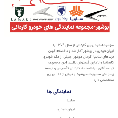
مجموعه خودرویی کاردانی از سال 1379 با
ایران‌خودرو در بوشهر آغاز شد و با اضافه کردن
برندهای سایپا، کرمان موتور، جیلی، رامک خودرو،
کارمانیا و لاماری گسترش یافت. این مجموعه
توسط آقای عبدالمحمد کاردانی تأسیس و توسط
پسرانش مدیریت می‌شود و بیش از 100 نیروی
متخصص دارد.
نمایندگی ها
سایپا
ایران خودرو