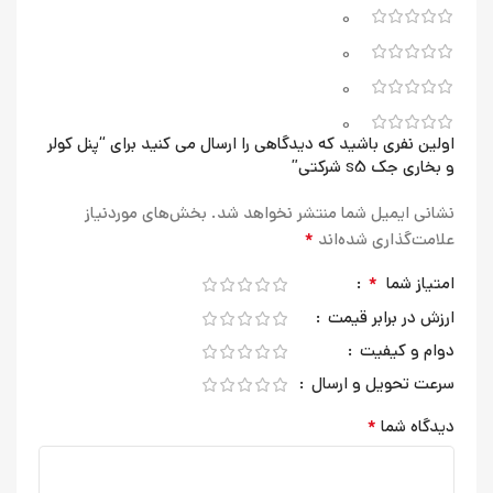
0
0
0
0
اولین نفری باشید که دیدگاهی را ارسال می کنید برای “پنل کولر
و بخاری جک s5 شرکتی”
نشانی ایمیل شما منتشر نخواهد شد.
بخش‌های موردنیاز
*
علامت‌گذاری شده‌اند
*
امتیاز شما
ارزش در برابر قیمت
دوام و کیفیت
سرعت تحویل و ارسال
*
دیدگاه شما