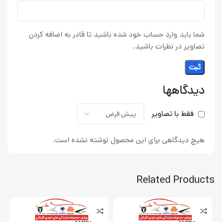
شما باید وارد حساب خود شده باشید تا قادر به اضافه کردن
تصاویر در نظرات باشید.
دیدگاهها
فقط با تصاویر
هیچ دیدگاهی برای این محصول نوشته نشده است.
Related Products