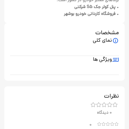
•
پنل کولر جک S5 شرکتی
•
فروشگاه کاردانی خودرو بوشهر
مشخصات
نمای کلی
ویژگی ها
نظرات
0 دیدگاه
0