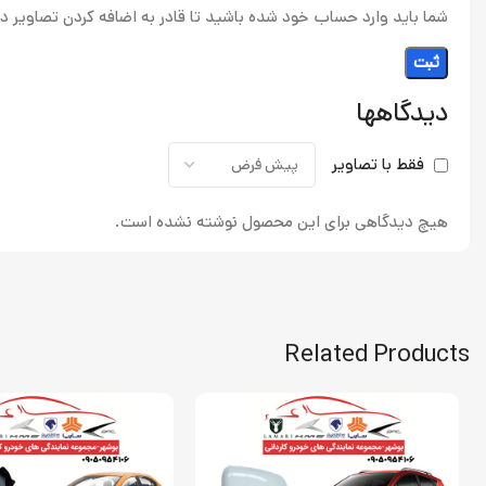
شما باید وارد حساب خود شده باشید تا قادر به اضافه کردن تصاویر در
دیدگاهها
فقط با تصاویر
هیچ دیدگاهی برای این محصول نوشته نشده است.
Related Products