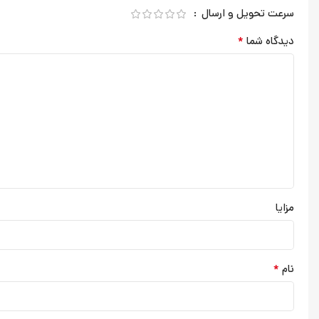
سرعت تحویل و ارسال
*
دیدگاه شما
مزایا
*
نام