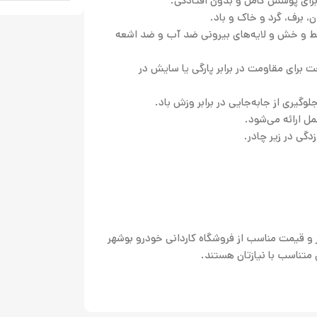
، برف، گرد و خاک و باد.
 خط و خش و لایه‌های بیرونی ضد آب و ضد اشعه
 برای مقاومت در برابر پارگی یا سایش در
گیری از جابه‌جایی در برابر وزش باد.
ل ارائه می‌شود.
گی در زیر چادر.
از اصالت، کیفیت برتر و قیمت مناسب از فروشگاه کاردانی خودرو بوشهر
 متناسب با نیازتان هستند.