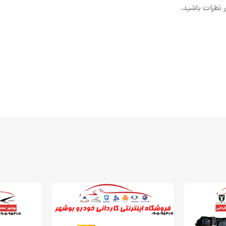
 نظرات باشید.