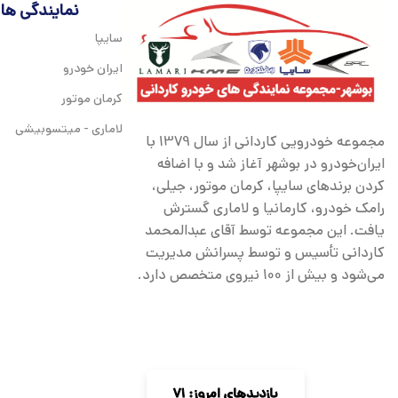
نمایندگی ها
سایپا
ایران خودرو
کرمان موتور
لاماری - میتسوبیشی
مجموعه خودرویی کاردانی از سال 1379 با
ایران‌خودرو در بوشهر آغاز شد و با اضافه
کردن برندهای سایپا، کرمان موتور، جیلی،
رامک خودرو، کارمانیا و لاماری گسترش
یافت. این مجموعه توسط آقای عبدالمحمد
کاردانی تأسیس و توسط پسرانش مدیریت
می‌شود و بیش از 100 نیروی متخصص دارد.
بازدیدهای امروز: 71