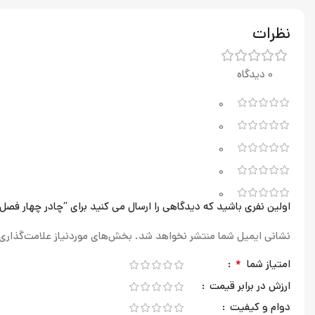
نظرات
0 دیدگاه
0
0
0
0
0
اولین نفری باشید که دیدگاهی را ارسال می کنید برای “چادر چهار فصل وارداتی
نشانی ایمیل شما منتشر نخواهد شد.
بخش‌های موردنیاز علامت‌گذاری
*
امتیاز شما
ارزش در برابر قیمت
دوام و کیفیت