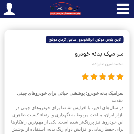
آرین پارس موتور
,
ایرانخودرو
,
سایپا
,
کرمان موتور
سرامیک بدنه خودرو
محمدامین علیزاده
سرامیک بدنه خودرو؛ پوششی حیاتی برای خودروهای چینی
مقدمه
در سال‌های اخیر، با افزایش تقاضا برای خودروهای چینی در
بازار ایران، مباحث مربوط به نگهداری و ارتقاء کیفیت ظاهری
این خودروها نیز پررنگ‌تر شده است. یکی از مهم‌ترین راهکارها
برای حفظ زیبایی و افزایش دوام رنگ بدنه، استفاده از پوشش