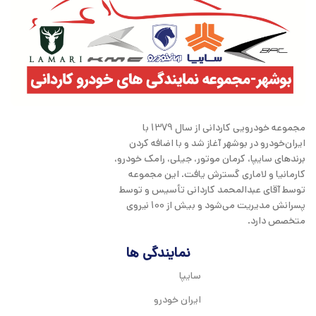
مجموعه خودرویی کاردانی از سال 1379 با
ایران‌خودرو در بوشهر آغاز شد و با اضافه کردن
برندهای سایپا، کرمان موتور، جیلی، رامک خودرو،
کارمانیا و لاماری گسترش یافت. این مجموعه
توسط آقای عبدالمحمد کاردانی تأسیس و توسط
پسرانش مدیریت می‌شود و بیش از 100 نیروی
متخصص دارد.
نمایندگی ها
سایپا
ایران خودرو