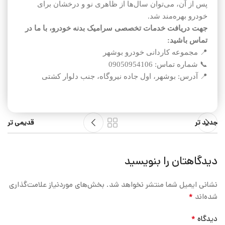
پس از آن، می‌توان سال‌ها از ظاهری نو و درخشان برای
خودرو بهره‌مند شد.
جهت دریافت خدمات تخصصی سرامیک بدنه خودرو، با ما در
تماس باشید:
📍 مجموعه کاردانی خودرو بوشهر
📞 شماره تماس: 09050954106
📍 آدرس: بوشهر، اول جاده نیروگاه، جنب دلوار کشتی
جدید تر
قدیمی تر
دیدگاهتان را بنویسید
نشانی ایمیل شما منتشر نخواهد شد.
بخش‌های موردنیاز علامت‌گذاری
*
شده‌اند
*
دیدگاه